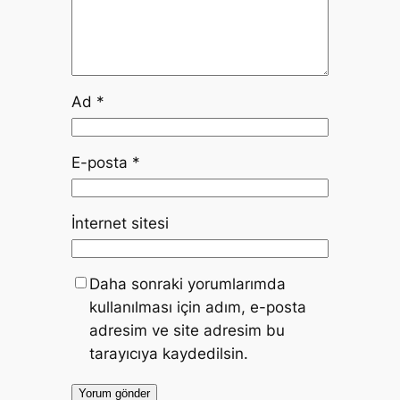
Ad
*
E-posta
*
İnternet sitesi
Daha sonraki yorumlarımda
kullanılması için adım, e-posta
adresim ve site adresim bu
tarayıcıya kaydedilsin.