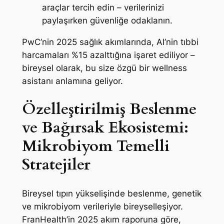
araçlar tercih edin – verilerinizi
paylaşırken güvenliğe odaklanın.
PwC’nin 2025 sağlık akımlarında, AI’nin tıbbi
harcamaları %15 azalttığına işaret ediliyor –
bireysel olarak, bu size özgü bir wellness
asistanı anlamına geliyor.
Özelleştirilmiş Beslenme
ve Bağırsak Ekosistemi:
Mikrobiyom Temelli
Stratejiler
Bireysel tıpın yükselişinde beslenme, genetik
ve mikrobiyom verileriyle bireyselleşiyor.
FranHealth’in 2025 akım raporuna göre,