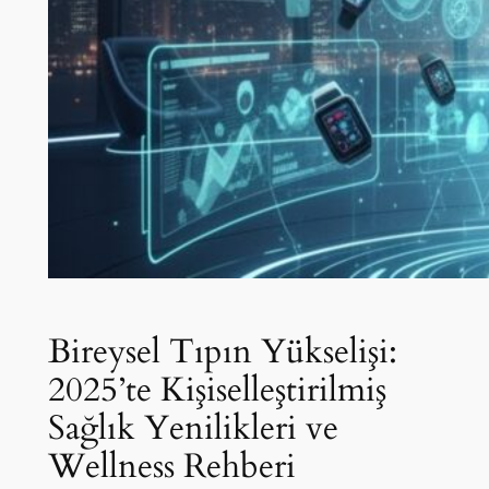
Bireysel Tıpın Yükselişi:
2025’te Kişiselleştirilmiş
Sağlık Yenilikleri ve
Wellness Rehberi