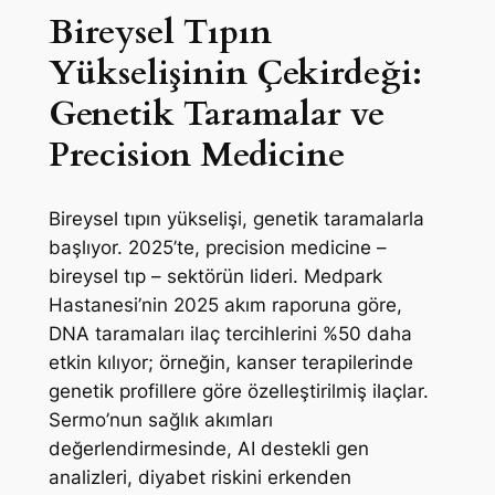
Bireysel Tıpın
Yükselişinin Çekirdeği:
Genetik Taramalar ve
Precision Medicine
Bireysel tıpın yükselişi, genetik taramalarla
başlıyor. 2025’te, precision medicine –
bireysel tıp – sektörün lideri. Medpark
Hastanesi’nin 2025 akım raporuna göre,
DNA taramaları ilaç tercihlerini %50 daha
etkin kılıyor; örneğin, kanser terapilerinde
genetik profillere göre özelleştirilmiş ilaçlar.
Sermo’nun sağlık akımları
değerlendirmesinde, AI destekli gen
analizleri, diyabet riskini erkenden