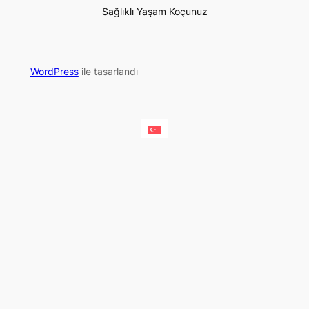
Sağlıklı Yaşam Koçunuz
WordPress
ile tasarlandı